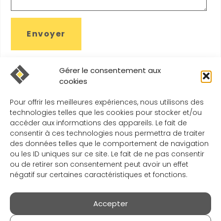
Gérer le consentement aux
cookies
Pour offrir les meilleures expériences, nous utilisons des
NOS AUTRES PRESTATIONS
technologies telles que les cookies pour stocker et/ou
accéder aux informations des appareils. Le fait de
consentir à ces technologies nous permettra de traiter
des données telles que le comportement de navigation
ou les ID uniques sur ce site. Le fait de ne pas consentir
ou de retirer son consentement peut avoir un effet
négatif sur certaines caractéristiques et fonctions.
Accepter