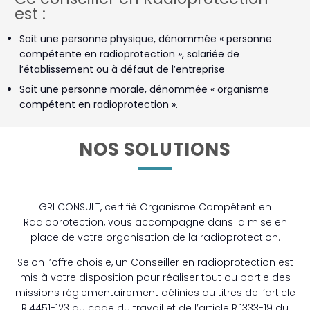
est :
Soit une personne physique, dénommée « personne
compétente en radioprotection », salariée de
l’établissement ou à défaut de l’entreprise
Soit une personne morale, dénommée « organisme
compétent en radioprotection ».
NOS SOLUTIONS
GRI CONSULT, certifié Organisme Compétent en
Radioprotection, vous accompagne dans la mise en
place de votre organisation de la radioprotection.
Selon l’offre choisie, un Conseiller en radioprotection est
mis à votre disposition pour réaliser tout ou partie des
missions réglementairement définies au titres de l’article
R.4451-123 du code du travail et de l’article R.1333-19 du