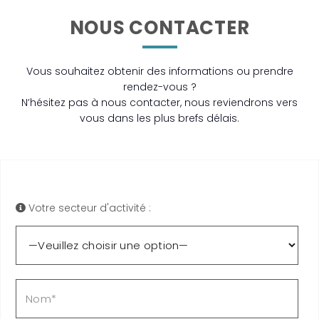
NOUS CONTACTER
Vous souhaitez obtenir des informations ou prendre
rendez-vous ?
N’hésitez pas à nous contacter, nous reviendrons vers
vous dans les plus brefs délais.
Votre secteur d'activité :