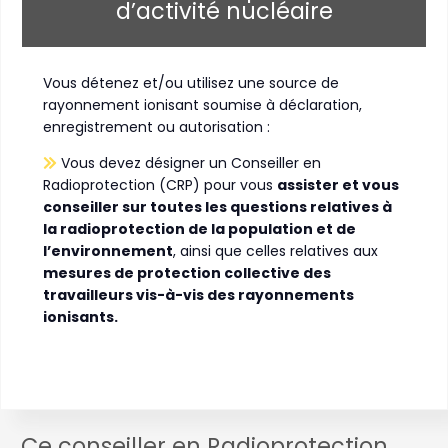
d’activité nucléaire
Vous détenez et/ou utilisez une source de
rayonnement ionisant soumise à déclaration,
enregistrement ou autorisation :
Vous devez désigner un Conseiller en
Radioprotection (CRP) pour vous
assister et vous
conseiller sur toutes les questions relatives à
la radioprotection de la population et de
l’environnement
, ainsi que celles relatives aux
mesures de protection collective des
travailleurs vis-à-vis des rayonnements
ionisants.
Ce conseiller en Radioprotection