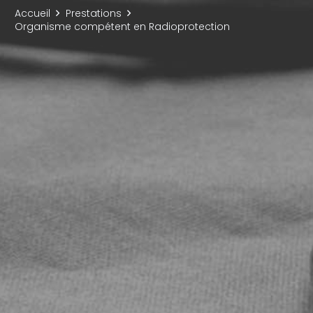
Accueil
Prestations
Organisme compétent en Radioprotection