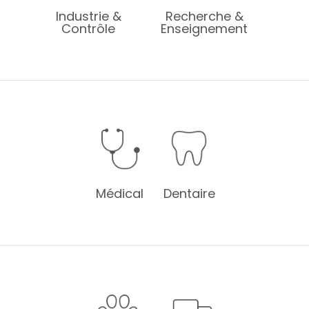
Industrie &
Recherche &
Contrôle
Enseignement
Médical
Dentaire