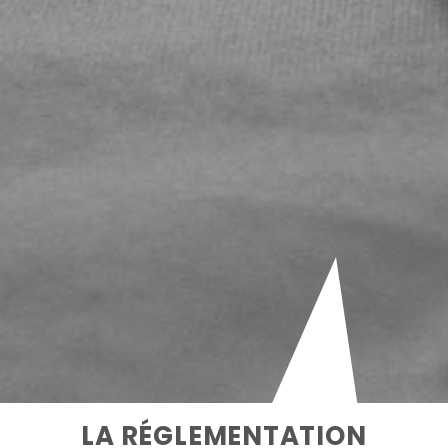
LA RÉGLEMENTATION