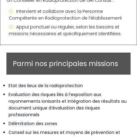
Un Conseiller en Radioprotection de GRI Consult :
Intervient et collabore avec la Personne
Compétente en Radioprotection de l’établissement
Appui ponctuel ou régulier, selon les besoins et
missions nécessaires et spécifiquement identifiées.
Parmi nos principales missions
Etat des lieux de la radioprotection
Evaluation des risques liés à l’exposition aux
rayonnements ionisants et intégration des résultats au
document unique d’évaluation des risques
professionnels
Délimitation des zones
Conseil sur les mesures et moyens de prévention et