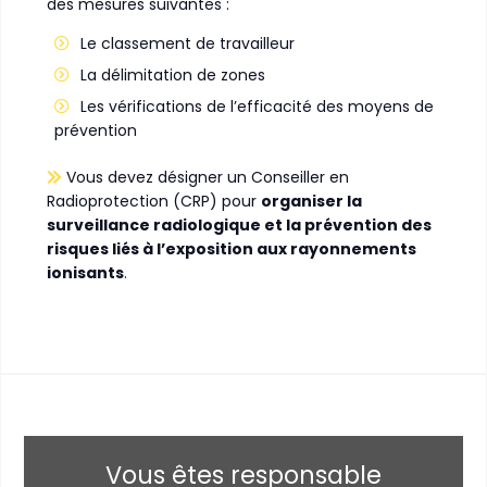
des mesures suivantes :
Le classement de travailleur
La délimitation de zones
Les vérifications de l’efficacité des moyens de
prévention
Vous devez désigner un Conseiller en
Radioprotection (CRP) pour
organiser la
surveillance radiologique et la prévention des
risques liés à l’exposition aux rayonnements
ionisants
.
Vous êtes responsable