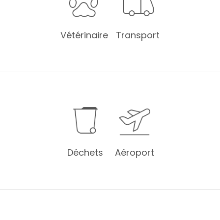
Vétérinaire
Transport
Déchets
Aéroport