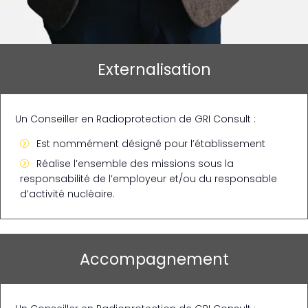
Externalisation
Un Conseiller en Radioprotection de GRI Consult :
Est nommément désigné pour l’établissement
Réalise l’ensemble des missions sous la
responsabilité de l’employeur et/ou du responsable
d’activité nucléaire.
Accompagnement