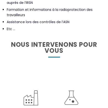
auprès de l’IRSN
Formation et informations à la radioprotection des
travailleurs
Assistance lors des contrôles de l’ASN
Etc …
NOUS INTERVENONS POUR
VOUS