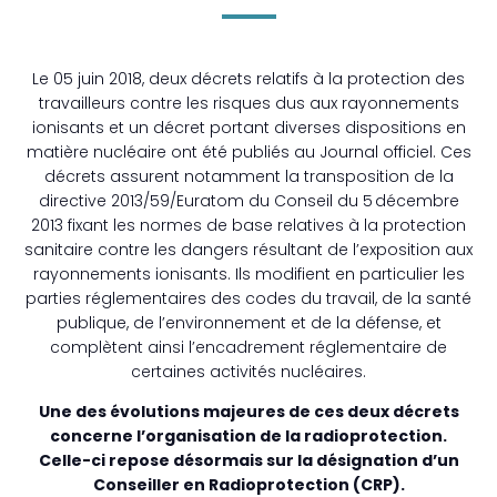
Le 05 juin 2018, deux décrets relatifs à la protection des
travailleurs contre les risques dus aux rayonnements
ionisants et un décret portant diverses dispositions en
matière nucléaire ont été publiés au Journal officiel. Ces
décrets assurent notamment la transposition de la
directive 2013/59/Euratom du Conseil du 5 décembre
2013 fixant les normes de base relatives à la protection
sanitaire contre les dangers résultant de l’exposition aux
rayonnements ionisants. Ils modifient en particulier les
parties réglementaires des codes du travail, de la santé
publique, de l’environnement et de la défense, et
complètent ainsi l’encadrement réglementaire de
certaines activités nucléaires.
Une des évolutions majeures de ces deux décrets
concerne l’organisation de la radioprotection.
Celle-ci repose désormais sur la désignation d’un
Conseiller en Radioprotection (CRP).