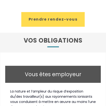
Prendre rendez-vous
VOS OBLIGATIONS
Vous êtes employeur
La nature et l’ampleur du risque d’exposition
du/des travailleur(s) aux rayonnements ionisants
vous conduisent à mettre en œuvre au moins l’une