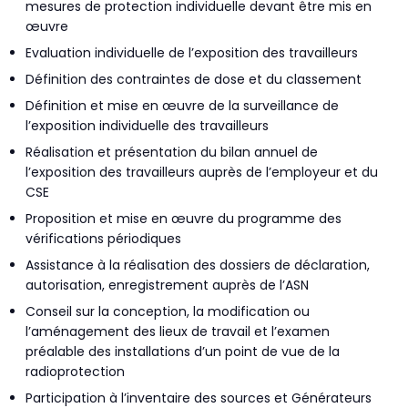
mesures de protection individuelle devant être mis en
œuvre
Evaluation individuelle de l’exposition des travailleurs
Définition des contraintes de dose et du classement
Définition et mise en œuvre de la surveillance de
l’exposition individuelle des travailleurs
Réalisation et présentation du bilan annuel de
l’exposition des travailleurs auprès de l’employeur et du
CSE
Proposition et mise en œuvre du programme des
vérifications périodiques
Assistance à la réalisation des dossiers de déclaration,
autorisation, enregistrement auprès de l’ASN
Conseil sur la conception, la modification ou
l’aménagement des lieux de travail et l’examen
préalable des installations d’un point de vue de la
radioprotection
Participation à l’inventaire des sources et Générateurs