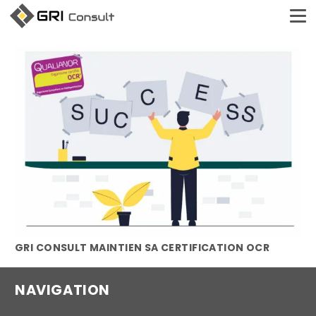
GRI CONSULT MAINTIEN SA CERTIFICATION OCR
NAVIGATION